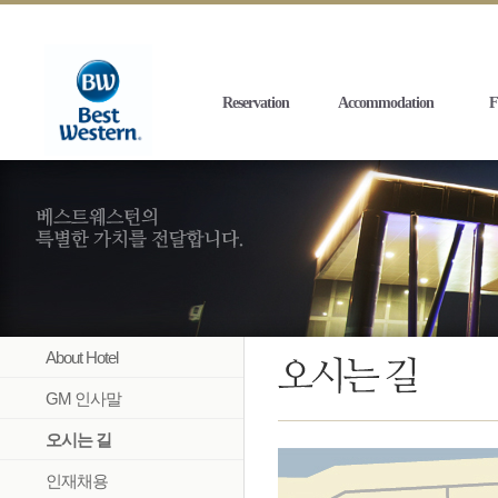
Reservation
Accommodation
F
About Hotel
GM 인사말
오시는 길
인재채용