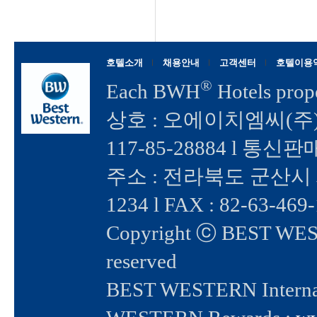
호텔소개
채용안내
고객센터
호텔이용
®
Each BWH
Hotels prop
상호 : 오에이치엠씨(주
117-85-28884 l 통신
주소 : 전라북도 군산시 새만
1234 l FAX : 82-63-469
Copyright ⓒ BEST WESTE
reserved
BEST WESTERN Internat