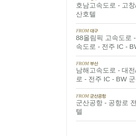
호남고속도로 - 고창/
산호텔
88올림픽 고속도로 -
속도로 - 전주 IC -
남해고속도로 - 대전
로 - 전주 IC - BW
군산공항 - 공항로 
텔